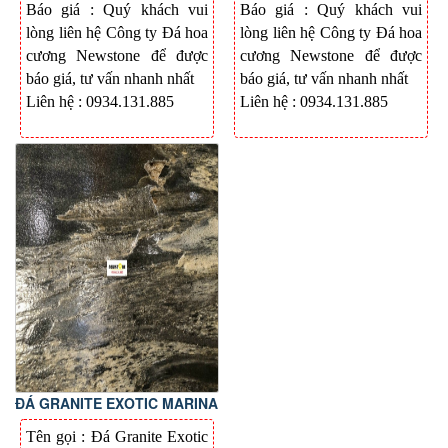
Báo giá : Quý khách vui
Báo giá : Quý khách vui
lòng liên hệ Công ty Đá hoa
lòng liên hệ Công ty Đá hoa
cương Newstone để được
cương Newstone để được
báo giá, tư vấn nhanh nhất
báo giá, tư vấn nhanh nhất
Liên hệ : 0934.131.885
Liên hệ : 0934.131.885
ĐÁ GRANITE EXOTIC MARINA
Tên gọi : Đá
Granite Exotic