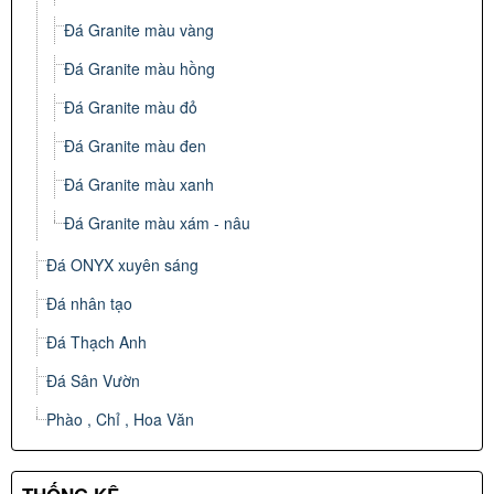
Đá Granite màu vàng
Đá Granite màu hồng
Đá Granite màu đỏ
Đá Granite màu đen
Đá Granite màu xanh
Đá Granite màu xám - nâu
Đá ONYX xuyên sáng
Đá nhân tạo
Đá Thạch Anh
Đá Sân Vườn
Phào , Chỉ , Hoa Văn