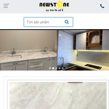
mặt hàng