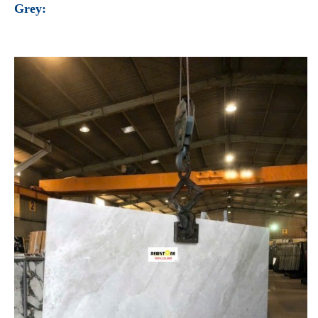
Grey: