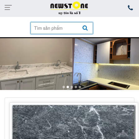
mặt hàng