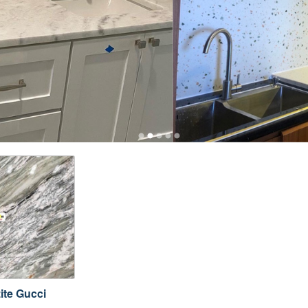
ite Gucci