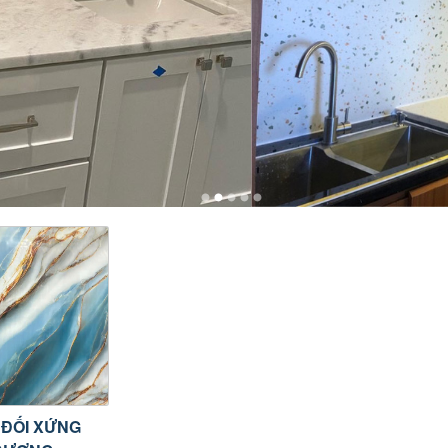
 ĐỐI XỨNG