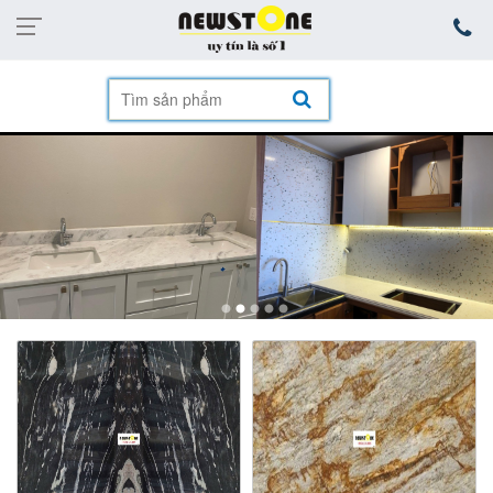
mặt hàng