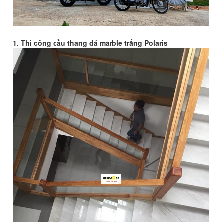
1. Thi công cầu thang đá marble trắng Polaris