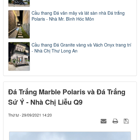
Cầu thang Đá vân mây và lát sàn nhà Đá trắng
Polaris - Nhà Mr. Bình Hóc Môn
Cầu thang Đá Granite vàng và Vách Onyx trang trí
- Nhà Chị Thư Long An
Đá Trắng Marble Polaris và Đá Trắng
Sứ Ý - Nhà Chị Liễu Q9
Thứ tư - 29/09/2021 14:20