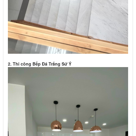
2. Thi công Bếp Đá Trắng Sứ Ý