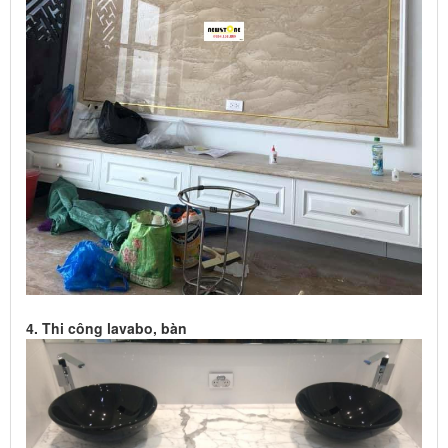
4. Thi công lavabo, bàn