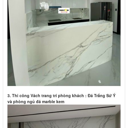
3. Thi công Vách trang trí phòng khách : Đá Trắng Sứ Ý
và phòng ngủ đá marble kem